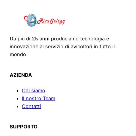
Da più di 25 anni produciamo tecnologia e
innovazione al servizio di avicoltori in tutto il
mondo
AZIENDA
Chi siamo
Il nostro Team
Contatti
SUPPORTO