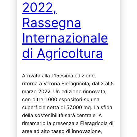
2022,
Rassegna
Internazionale
di Agricoltura
Arrivata alla 115esima edizione,
ritorna a Verona Fieragricola, dal 2 al 5
marzo 2022. Un edizione rinnovata,
con oltre 1.000 espositori su una
superficie netta di 57.000 mq. La sfida
della sostenibilità sarà centrale! A
rimarcarlo la presenza a Fieragricola di
aree ad alto tasso di innovazione,