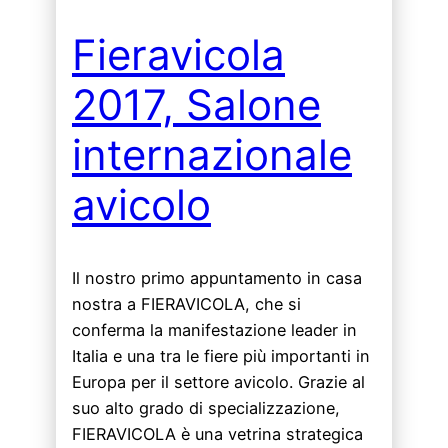
Fieravicola
2017, Salone
internazionale
avicolo
Il nostro primo appuntamento in casa
nostra a FIERAVICOLA, che si
conferma la manifestazione leader in
Italia e una tra le fiere più importanti in
Europa per il settore avicolo. Grazie al
suo alto grado di specializzazione,
FIERAVICOLA è una vetrina strategica