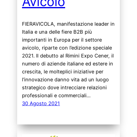
Avicolo
FIERAVICOLA, manifestazione leader in
Italia e una delle fiere B2B più
importanti in Europa per il settore
avicolo, riparte con l’edizione speciale
2021. Il debutto al Rimini Expo Cener, il
numero di aziende italiane ed estere in
crescita, le molteplici iniziative per
l’innovazione danno vita ad un luogo
strategico dove intrecciare relazioni
professionali e commerciali…
30 Agosto 2021