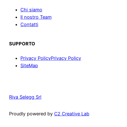
Chi siamo
Il nostro Team
Contatti
SUPPORTO
Privacy Policy
Privacy Policy
SiteMap
Riva Selegg Srl
Proudly powered by
C2 Creative Lab