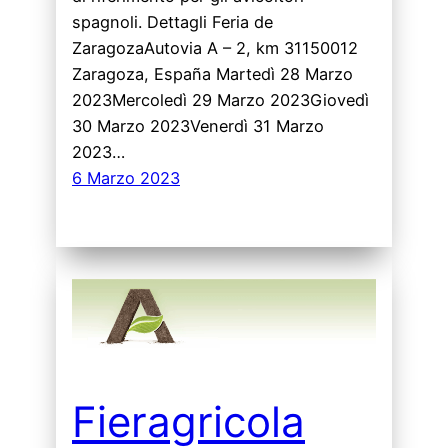
spagnoli. Dettagli Feria de
ZaragozaAutovia A – 2, km 31150012
Zaragoza, España Martedì 28 Marzo
2023Mercoledì 29 Marzo 2023Giovedì
30 Marzo 2023Venerdì 31 Marzo
2023…
6 Marzo 2023
Fieragricola