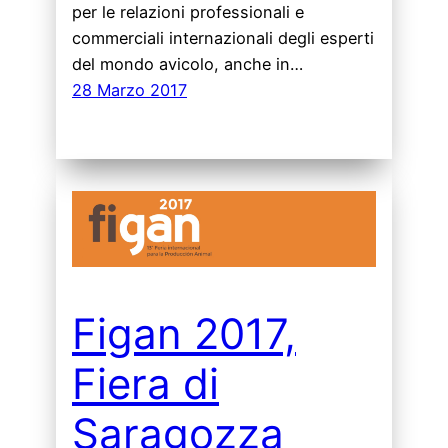
per le relazioni professionali e
commerciali internazionali degli esperti
del mondo avicolo, anche in…
28 Marzo 2017
Figan 2017,
Fiera di
Saragozza