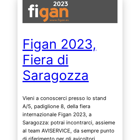
Figan 2023,
Fiera di
Saragozza
Vieni a conoscerci presso lo stand
A/5, padiglione 8, della fiera
internazionale Figan 2023, a
Saragozza: potrai incontrarci, assieme
al team AVISERVICE, da sempre punto
di riferimento per gli avicoltori