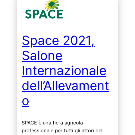
Space 2021,
Salone
Internazionale
dell’Allevament
o
SPACE è una fiera agricola
professionale per tutti gli attori del