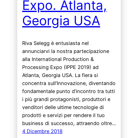
Expo. Atlanta,
Georgia USA
Riva Selegg è entusiasta nel
annunciarvi la nostra partecipazione
alla International Production &
Processing Expo (IPPE 2019) ad
Atlanta, Georgia USA. La fiera si
concentra sull’Innovazione, diventando
fondamentale punto d’incontro tra tutti
i più grandi protagonisti, produttori e
venditori delle ultime tecnologie di
prodotti e servizi per rendere il tuo
business di successo, attraendo oltre…
4 Dicembre 2018