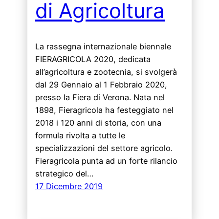
di Agricoltura
La rassegna internazionale biennale
FIERAGRICOLA 2020, dedicata
all’agricoltura e zootecnia, si svolgerà
dal 29 Gennaio al 1 Febbraio 2020,
presso la Fiera di Verona. Nata nel
1898, Fieragricola ha festeggiato nel
2018 i 120 anni di storia, con una
formula rivolta a tutte le
specializzazioni del settore agricolo.
Fieragricola punta ad un forte rilancio
strategico del…
17 Dicembre 2019