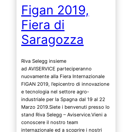
Figan 2019,
Fiera di
Saragozza
Riva Selegg insieme
ad AVISERVICE parteciperanno
nuovamente alla Fiera Internazionale
FIGAN 2019, l’epicentro di innovazione
e tecnologia nel settore agro-
industriale per la Spagna dal 19 al 22
Marzo 2019.Siete i benvenuti presso lo
stand Riva Selegg – Aviservice.Vieni a
conoscere il nostro team
internazionale ed a scoprire i nostri