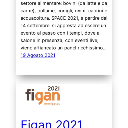
settore alimentare: bovini (da latte e da
carne), pollame, conigli, ovini, caprini e
acquacoltura. SPACE 2021, a partire dal
14 settembre. si appresta ad essere un
evento al passo con i tempi, dove al
salone in presenza, con eventi live,
viene affiancato un panel ricchissimo…
19 Agosto 2021
Figan 2021,