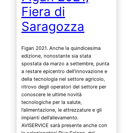
Fiera di
Saragozza
Figan 2021. Anche la quindicesima
edizione, nonostante sia stata
spostata da marzo a settembre, punta
a restare epicentro dell’innovazione e
della tecnologia nel settore agricolo,
ritrovo degli operatori del settore per
conoscere le ultime novità
tecnologiche per la salute,
l’alimentazione, le attrezzature e gli
impianti dell’allevamento.
AVISERVICE sarà presente anche con
le selezionatrici Riva Selegg, dal…