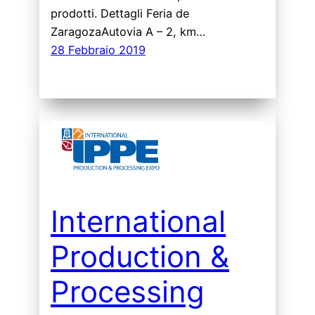
prodotti. Dettagli Feria de
ZaragozaAutovia A – 2, km…
28 Febbraio 2019
International
Production &
Processing