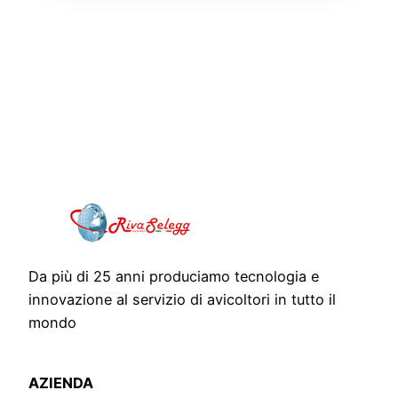
Da più di 25 anni produciamo tecnologia e
innovazione al servizio di avicoltori in tutto il
mondo
AZIENDA