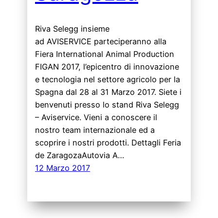
Riva Selegg insieme
ad AVISERVICE parteciperanno alla
Fiera International Animal Production
FIGAN 2017, l’epicentro di innovazione
e tecnologia nel settore agricolo per la
Spagna dal 28 al 31 Marzo 2017. Siete i
benvenuti presso lo stand Riva Selegg
– Aviservice. Vieni a conoscere il
nostro team internazionale ed a
scoprire i nostri prodotti. Dettagli Feria
de ZaragozaAutovia A…
12 Marzo 2017