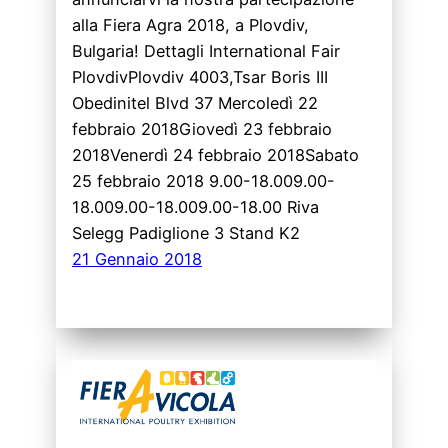
alla Fiera Agra 2018, a Plovdiv,
Bulgaria! Dettagli International Fair
PlovdivPlovdiv 4003,Tsar Boris III
Obedinitel Blvd 37 Mercoledì 22
febbraio 2018Giovedì 23 febbraio
2018Venerdì 24 febbraio 2018Sabato
25 febbraio 2018 9.00-18.009.00-
18.009.00-18.009.00-18.00 Riva
Selegg Padiglione 3 Stand K2
21 Gennaio 2018