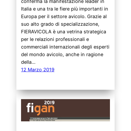
conferma la manifestazione leader in
Italia e una tra le fiere più importanti in
Europa per il settore avicolo. Grazie al
suo alto grado di specializzazione,
FIERAVICOLA è una vetrina strategica
per le relazioni professionali e
commerciali internazionali degli esperti
del mondo avicolo, anche in ragione
della…
12 Marzo 2019