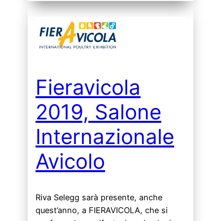
Fieravicola
2019, Salone
Internazionale
Avicolo
Riva Selegg sarà presente, anche
quest’anno, a FIERAVICOLA, che si