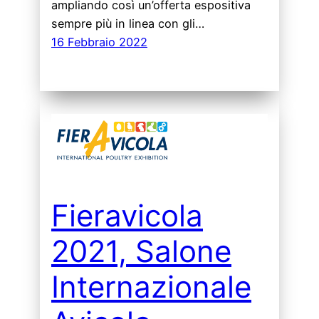
ampliando così un’offerta espositiva
sempre più in linea con gli…
16 Febbraio 2022
Fieravicola
2021, Salone
Internazionale