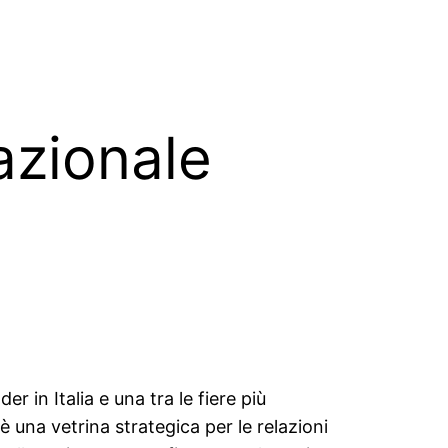
azionale
r in Italia e una tra le fiere più
 una vetrina strategica per le relazioni