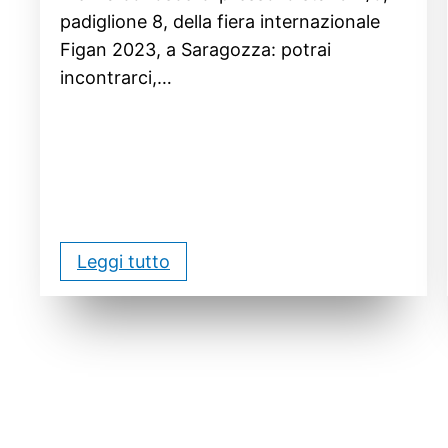
padiglione 8, della fiera internazionale
Figan 2023, a Saragozza: potrai
incontrarci,…
Leggi tutto