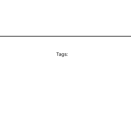
Tags: