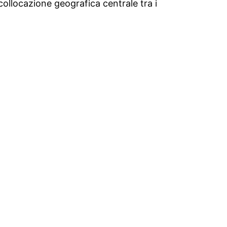
collocazione geografica centrale tra i