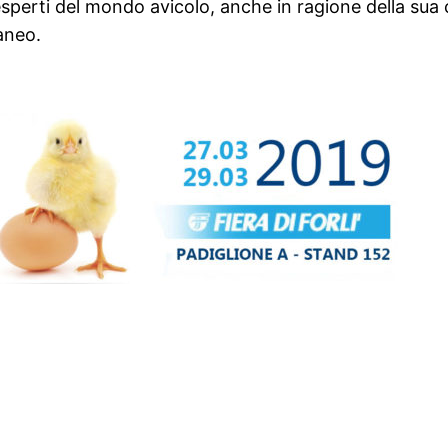
esperti del mondo avicolo, anche in ragione della sua 
aneo.