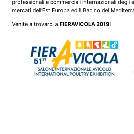
professionali e commerciali internazionali degli 
mercati dell’Est Europa ed il Bacino del Mediterr
Venite a trovarci a
FIERAVICOLA 2019
!