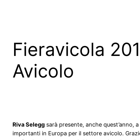
Fieravicola 20
Avicolo
Riva Selegg
sarà presente, anche quest’anno, 
importanti in Europa per il settore avicolo. Graz