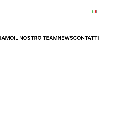
SIAMO
IL NOSTRO TEAM
NEWS
CONTATTI