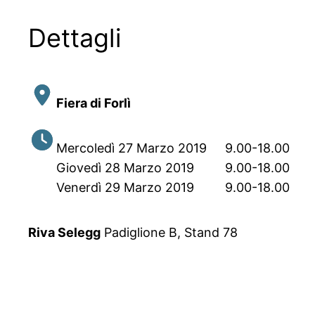
Dettagli
Fiera di Forlì
Mercoledì 27 Marzo 2019
9.00-18.00
Giovedì 28 Marzo 2019
9.00-18.00
Venerdì 29 Marzo 2019
9.00-18.00
Riva Selegg
Padiglione B, Stand 78