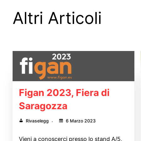
Altri Articoli
Figan 2023, Fiera di
Saragozza
Rivaselegg
6 Marzo 2023
Vieni a conoscerci presso lo stand A/5,