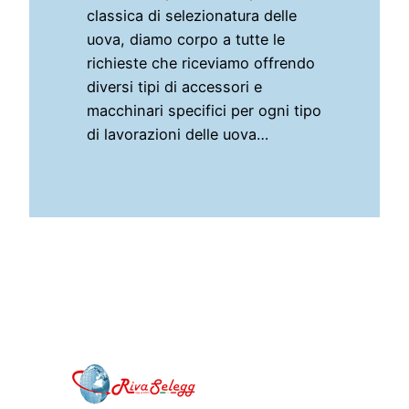
classica di selezionatura delle
uova, diamo corpo a tutte le
richieste che riceviamo offrendo
diversi tipi di accessori e
macchinari specifici per ogni tipo
di lavorazioni delle uova…