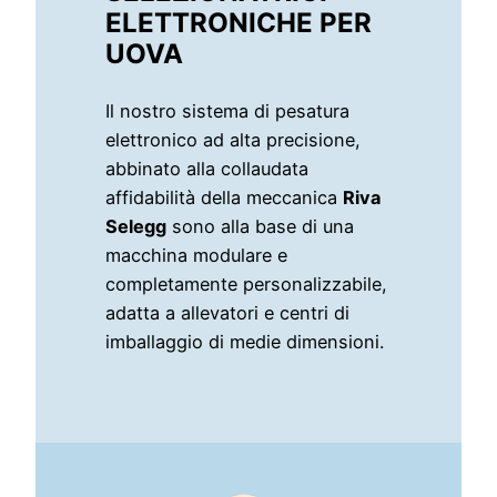
ELETTRONICHE PER
UOVA
Il nostro sistema di pesatura
elettronico ad alta precisione,
abbinato alla collaudata
affidabilità della meccanica
Riva
Selegg
sono alla base di una
macchina modulare e
completamente personalizzabile,
adatta a allevatori e centri di
imballaggio di medie dimensioni.