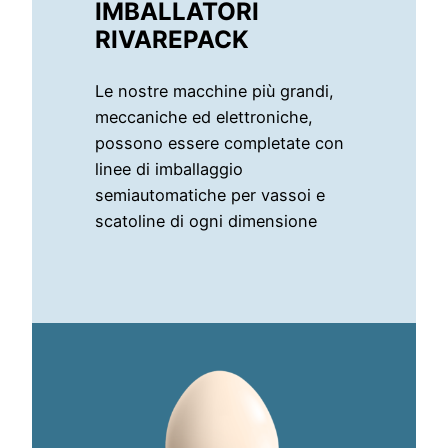
IMBALLATORI
RIVAREPACK
Le nostre macchine più grandi,
meccaniche ed elettroniche,
possono essere completate con
linee di imballaggio
semiautomatiche per vassoi e
scatoline di ogni dimensione