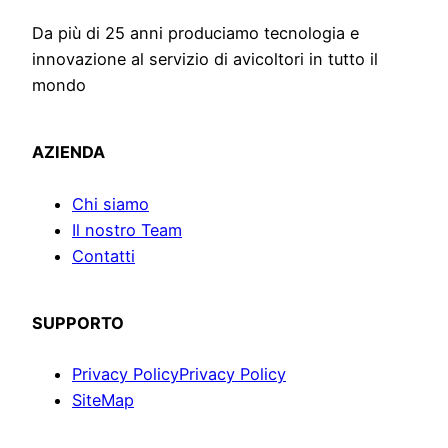
Da più di 25 anni produciamo tecnologia e
innovazione al servizio di avicoltori in tutto il
mondo
AZIENDA
Chi siamo
Il nostro Team
Contatti
SUPPORTO
Privacy Policy
Privacy Policy
SiteMap