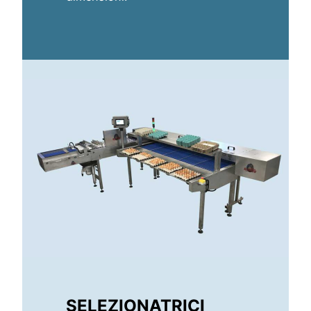
SELEZIONATRICI