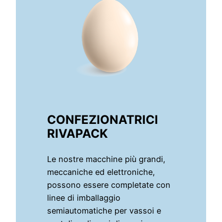
CONFEZIONATRICI
RIVAPACK
Le nostre macchine più grandi,
meccaniche ed elettroniche,
possono essere completate con
linee di imballaggio
semiautomatiche per vassoi e