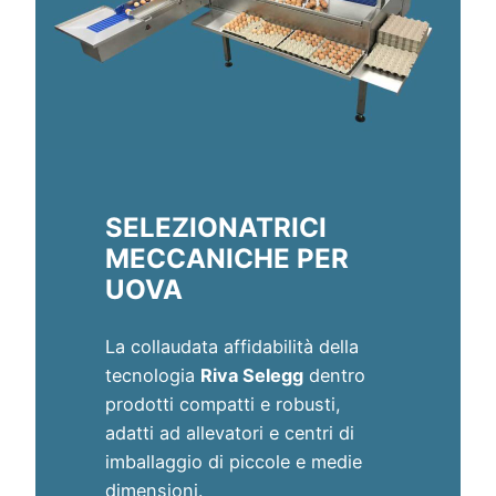
SELEZIONATRICI
MECCANICHE PER
UOVA
La collaudata affidabilità della
tecnologia
Riva Selegg
dentro
prodotti compatti e robusti,
adatti ad allevatori e centri di
imballaggio di piccole e medie
dimensioni.