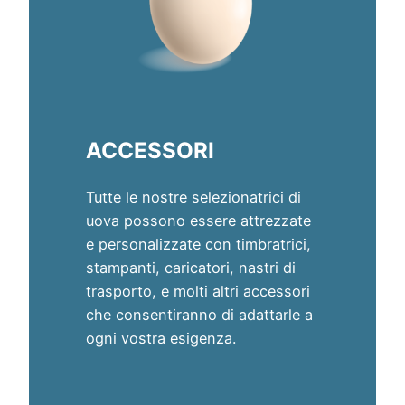
ACCESSORI
Tutte le nostre selezionatrici di
uova possono essere attrezzate
e personalizzate con timbratrici,
stampanti, caricatori, nastri di
trasporto, e molti altri accessori
che consentiranno di adattarle a
ogni vostra esigenza.