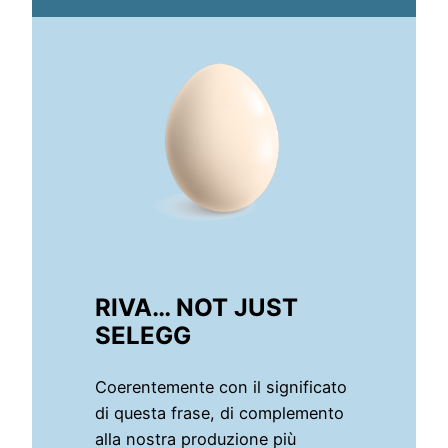
RIVA… NOT JUST
SELEGG
Coerentemente con il significato
di questa frase, di complemento
alla nostra produzione più