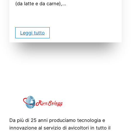
(da latte e da carne),…
Leggi tutto
Da più di 25 anni produciamo tecnologia e
innovazione al servizio di avicoltori in tutto il