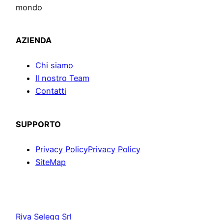
mondo
AZIENDA
Chi siamo
Il nostro Team
Contatti
SUPPORTO
Privacy Policy
Privacy Policy
SiteMap
Riva Selegg Srl