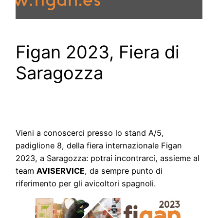
Figan 2023, Fiera di
Saragozza
Vieni a conoscerci presso lo stand A/5,
padiglione 8, della fiera internazionale Figan
2023, a Saragozza: potrai incontrarci, assieme al
team
AVISERVICE
, da sempre punto di
riferimento per gli avicoltori spagnoli.