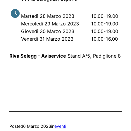
Martedì 28 Marzo 2023
10.00-19.00
Mercoledì 29 Marzo 2023
10.00-19.00
Giovedì 30 Marzo 2023
10.00-19.00
Venerdì 31 Marzo 2023
10.00-16.00
Riva Selegg – Aviservice
Stand A/5, Padiglione 8
Posted
6 Marzo 2023
in
eventi