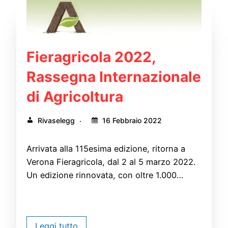
Fieragricola 2022,
Rassegna Internazionale
di Agricoltura
Rivaselegg
16 Febbraio 2022
Arrivata alla 115esima edizione, ritorna a
Verona Fieragricola, dal 2 al 5 marzo 2022.
Un edizione rinnovata, con oltre 1.000…
Leggi tutto