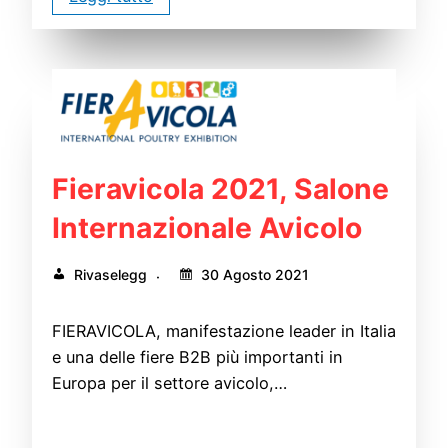
Fieravicola 2021, Salone
Internazionale Avicolo
Rivaselegg
30 Agosto 2021
FIERAVICOLA, manifestazione leader in Italia
e una delle fiere B2B più importanti in
Europa per il settore avicolo,…