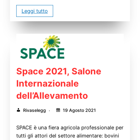
Leggi tutto
Space 2021, Salone
Internazionale
dell’Allevamento
Rivaselegg
19 Agosto 2021
SPACE è una fiera agricola professionale per
tutti gli attori del settore alimentare: bovini