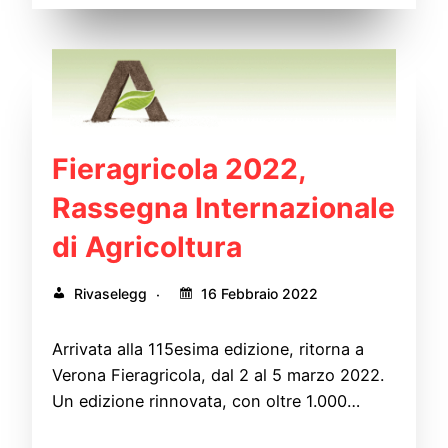
Fieragricola 2022,
Rassegna Internazionale
di Agricoltura
Rivaselegg
16 Febbraio 2022
Arrivata alla 115esima edizione, ritorna a
Verona Fieragricola, dal 2 al 5 marzo 2022.
Un edizione rinnovata, con oltre 1.000…