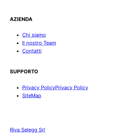
AZIENDA
Chi siamo
Il nostro Team
Contatti
SUPPORTO
Privacy Policy
Privacy Policy
SiteMap
Riva Selegg Srl