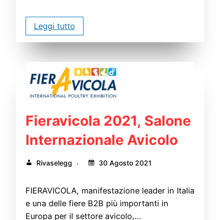
Leggi tutto
Fieravicola 2021, Salone
Internazionale Avicolo
Rivaselegg
30 Agosto 2021
FIERAVICOLA, manifestazione leader in Italia
e una delle fiere B2B più importanti in
Europa per il settore avicolo,…