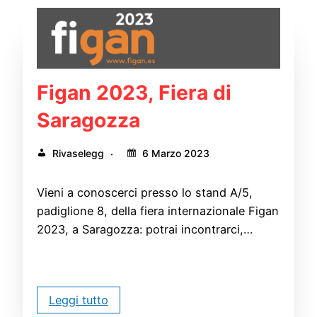
Figan 2023, Fiera di
Saragozza
Rivaselegg
6 Marzo 2023
Vieni a conoscerci presso lo stand A/5,
padiglione 8, della fiera internazionale Figan
2023, a Saragozza: potrai incontrarci,…
Leggi tutto