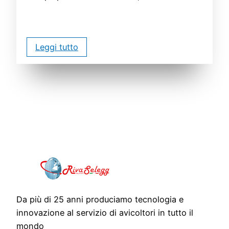
Leggi tutto
Da più di 25 anni produciamo tecnologia e
innovazione al servizio di avicoltori in tutto il
mondo