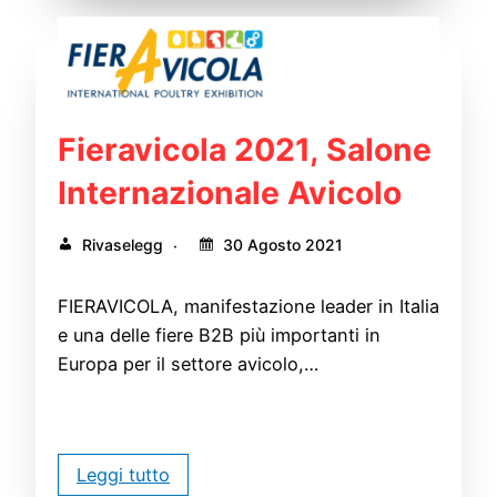
Fieravicola 2021, Salone
Internazionale Avicolo
Rivaselegg
30 Agosto 2021
FIERAVICOLA, manifestazione leader in Italia
e una delle fiere B2B più importanti in
Europa per il settore avicolo,…
Leggi tutto