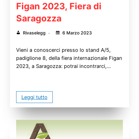
Figan 2023, Fiera di
Saragozza
Rivaselegg
6 Marzo 2023
Vieni a conoscerci presso lo stand A/5,
padiglione 8, della fiera internazionale Figan
2023, a Saragozza: potrai incontrarci,…
Leggi tutto