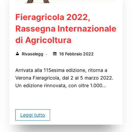
Fieragricola 2022,
Rassegna Internazionale
di Agricoltura
Rivaselegg
16 Febbraio 2022
Arrivata alla 115esima edizione, ritorna a
Verona Fieragricola, dal 2 al 5 marzo 2022.
Un edizione rinnovata, con oltre 1.000…
Leggi tutto