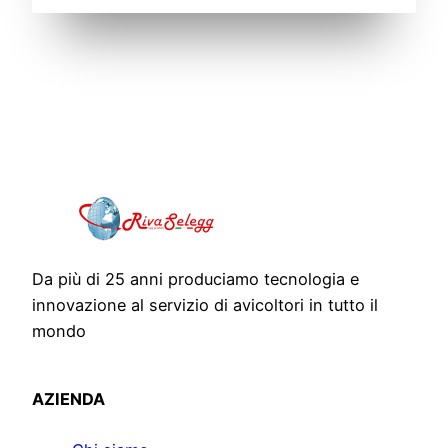
Da più di 25 anni produciamo tecnologia e
innovazione al servizio di avicoltori in tutto il
mondo
AZIENDA