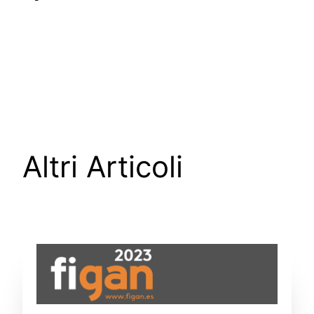
Altri Articoli