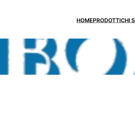
HOME
PRODOTTI
CHI 