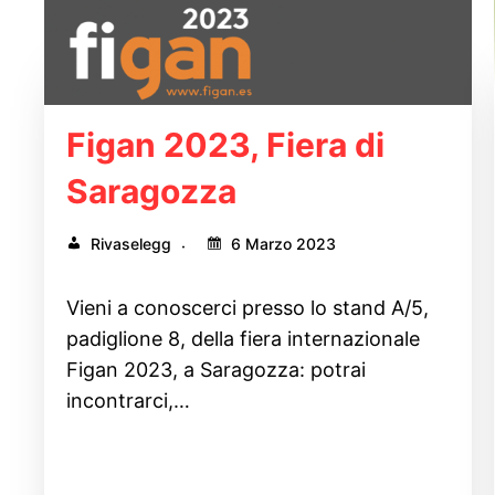
Figan 2023, Fiera di
Saragozza
Rivaselegg
6 Marzo 2023
Vieni a conoscerci presso lo stand A/5,
padiglione 8, della fiera internazionale
Figan 2023, a Saragozza: potrai
incontrarci,…