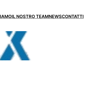
SIAMO
IL NOSTRO TEAM
NEWS
CONTATTI