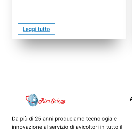
Leggi tutto
Da più di 25 anni produciamo tecnologia e
innovazione al servizio di avicoltori in tutto il