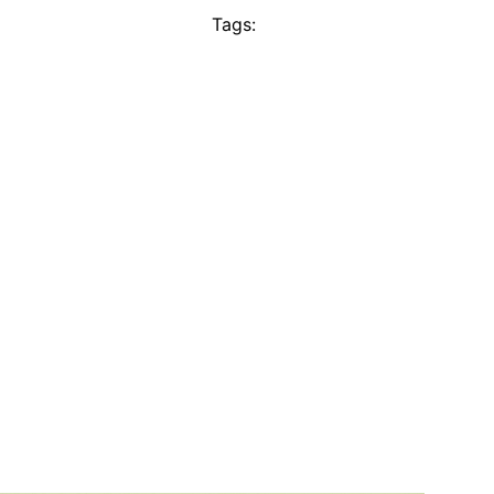
Tags: